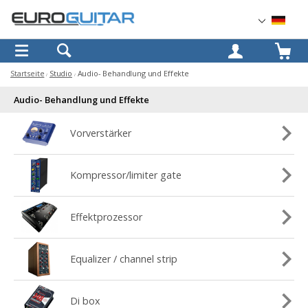
OK
Startseite
Studio
Audio- Behandlung und Effekte
Audio- Behandlung und Effekte
Vorverstärker
Kompressor/limiter gate
Effektprozessor
Equalizer / channel strip
Di box