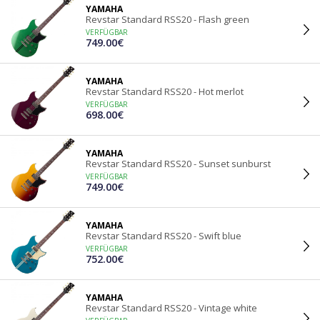
YAMAHA
Revstar Standard RSS20 - Flash green
VERFÜGBAR
749.00€
YAMAHA
Revstar Standard RSS20 - Hot merlot
VERFÜGBAR
698.00€
YAMAHA
Revstar Standard RSS20 - Sunset sunburst
VERFÜGBAR
749.00€
YAMAHA
Revstar Standard RSS20 - Swift blue
VERFÜGBAR
752.00€
YAMAHA
Revstar Standard RSS20 - Vintage white