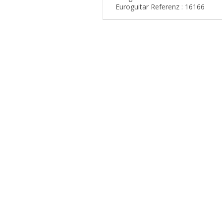
Euroguitar Referenz : 16166