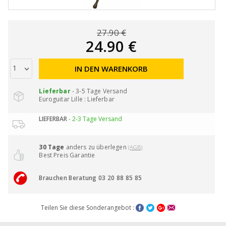
27.90 €
24.90 €
IN DEN WARENKORB
Lieferbar
- 3-5 Tage Versand
Euroguitar Lille : Lieferbar
LIEFERBAR
- 2-3 Tage Versand
30 Tage
anders zu überlegen
(AGB)
Best Preis Garantie
Brauchen Beratung 03 20 88 85 85
Teilen Sie diese Sonderangebot :