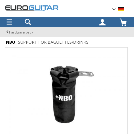
OK
Hardware pack
NBO
SUPPORT FOR BAGUETTES/DRINKS