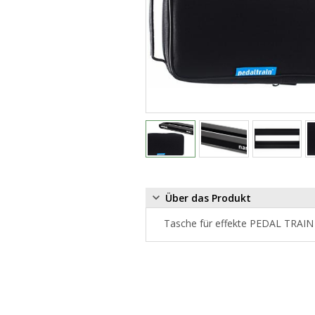
Über das Produkt
Tasche für effekte PEDAL TRAIN 