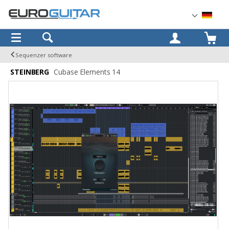
OK
Sequenzer software
STEINBERG
Cubase Elements 14