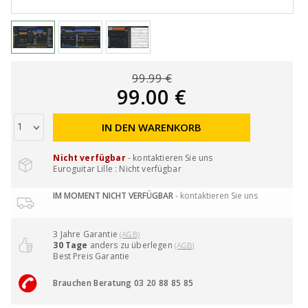
99.99 €
99.00 €
IN DEN WARENKORB
Nicht verfügbar
- kontaktieren Sie uns
Euroguitar Lille : Nicht verfügbar
IM MOMENT NICHT VERFÜGBAR
- kontaktieren Sie uns
3 Jahre Garantie
(AGB)
30 Tage
anders zu überlegen
(AGB)
Best Preis Garantie
Brauchen Beratung 03 20 88 85 85