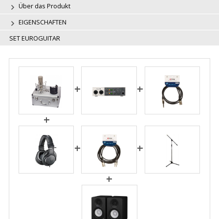
Über das Produkt
EIGENSCHAFTEN
SET EUROGUITAR