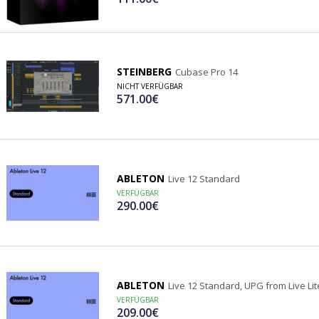
STEINBERG
Cubase Pro 14
NICHT VERFÜGBAR
571.00€
ABLETON
Live 12 Standard
VERFÜGBAR
290.00€
ABLETON
Live 12 Standard, UPG from Live Lit
VERFÜGBAR
209.00€