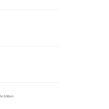
le Edition