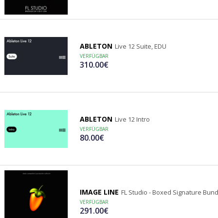
ABLETON
Live 12 Suite, EDU
VERFÜGBAR
310.00€
ABLETON
Live 12 Intro
VERFÜGBAR
80.00€
IMAGE LINE
FL Studio - Boxed Signature Bund
VERFÜGBAR
291.00€