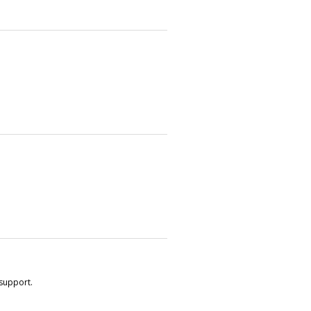
support.