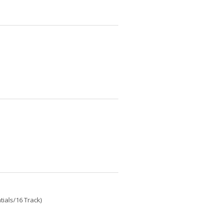
ials/16 Track)