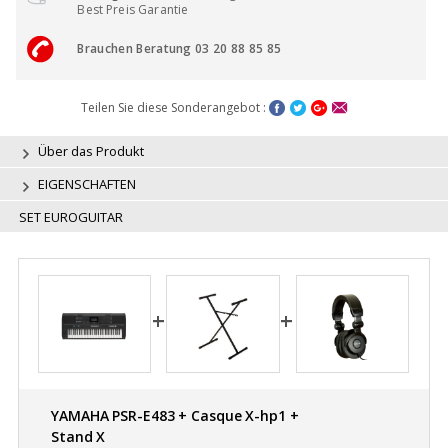
Best Preis Garantie
Brauchen Beratung 03 20 88 85 85
Teilen Sie diese Sonderangebot :
Über das Produkt
EIGENSCHAFTEN
SET EUROGUITAR
YAMAHA PSR-E483 + Casque X-hp1 +
Stand X